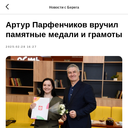
Новости с Берега
Артур Парфенчиков вручил
памятные медали и грамоты
2025-02-28 16:27