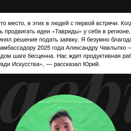
то место, в этих в людей с первой встречи. Ког
ь продвигать идеи «Тавриды» у себя в регионе,
нял решение подать заявку. Я безумно благод
 амбассадору 2025 года Александру Чавлытко 
дом шаге бесценна. Нас ждет продуктивная раб
ади Искусства», — рассказал Юрий.