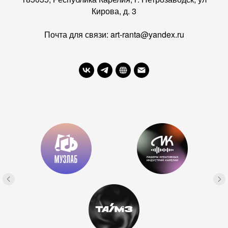
Кирова, д. 3
Почта для связи: art-ranta@yandex.ru