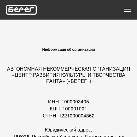
Информация об организации
АВТОНОМНАЯ НЕКОММЕРЧЕСКАЯ ОРГАНИЗАЦИЯ
«ЦЕНТР РАЗВИТИЯ КУЛЬТУРЫ И ТВОРЧЕСТВА
«РАНТА» («БЕРЕГ»)»
ИНН: 1000003405
КПП: 100001001
ОГРН: 1221000004862
Юридический адрес:
185035, Республика Карелия, г. Петрозаводск, ул