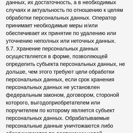
данных, их достаточность, а в необходимых
случаях и актуальность по отношению к целям
обработки персональных данных. Оператор
принимает необходимые меры и/или
обеспечивает их принятие по удалению или
уточнению неполных или неточных данных.
5.7. Хранение персональных данных
осуществляется в форме, позволяющей
определить субъекта персональных данных, не
дольше, чем этого требуют цели обработки
персональных данных, если срок хранения
персональных данных не установлен
федеральным законом, договором, стороной
которого, выгодоприобретателем или
поручителем по которому является субъект
персональных данных. Обрабатываемые
персональные данные уничтожаются либо