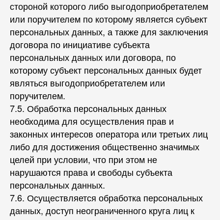
стороной которого либо выгодоприобретателем
или поручителем по которому является субъект
персональных данных, а также для заключения
договора по инициативе субъекта
персональных данных или договора, по
которому субъект персональных данных будет
являться выгодоприобретателем или
поручителем.
7.5. Обработка персональных данных
необходима для осуществления прав и
законных интересов оператора или третьих лиц
либо для достижения общественно значимых
целей при условии, что при этом не
нарушаются права и свободы субъекта
персональных данных.
7.6. Осуществляется обработка персональных
данных, доступ неограниченного круга лиц к