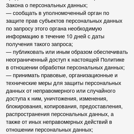
Закона о персональных данных;
— сообщать в уполномоченный орган по
защите прав субъектов персональных данных
по запросу этого органа необходимую
информацию в течение 10 дней с даты
получения такого запроса;
— публиковать или иным образом обеспечивать
неограниченный доступ к настоящей Политике
в отношении обработки персональных данных;
— принимать правовые, организационные и
технические меры для защиты персональных
данных от неправомерного или случайного
доступа к ним, уничтожения, изменения,
блокирования, копирования, предоставления,
распространения персональных данных, а
также от иных неправомерных действий в
отношении персональных данных;