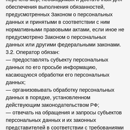
обеспечения выполнения обязанностей,
предусмотренных Законом о персональных
данных и принятыми в соответствии с ним
нормативными правовыми актами, если иное не
предусмотрено Законом о персональных
данных или другими федеральными законами.
3.2. Оператор обязан:
— предоставлять субъекту персональных
данных по его просьбе информацию,
касающуюся обработки его персональных
данных;
— организовывать обработку персональных
данных в порядке, установленном
действующим законодательством РФ;
— отвечать на обращения и запросы субъектов
персональных данных и их законных
представителей в соответствии с требованиями