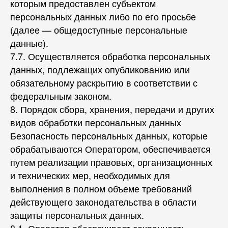
которым предоставлен субъектом
персональных данных либо по его просьбе
(далее — общедоступные персональные
данные).
7.7. Осуществляется обработка персональных
данных, подлежащих опубликованию или
обязательному раскрытию в соответствии с
федеральным законом.
8. Порядок сбора, хранения, передачи и других
видов обработки персональных данных
Безопасность персональных данных, которые
обрабатываются Оператором, обеспечивается
путем реализации правовых, организационных
и технических мер, необходимых для
выполнения в полном объеме требований
действующего законодательства в области
защиты персональных данных.