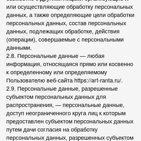
или осуществляющие обработку персональных
данных, а также определяющие цели обработки
персональных данных, состав персональных
данных, подлежащих обработке, действия
(операции), совершаемые с персональными
данными.
2.8. Персональные данные — любая
информация, относящаяся прямо или косвенно
к определенному или определяемому
Пользователю веб-сайта https://art-ranta.ru/.
2.9. Персональные данные, разрешенные
субъектом персональных данных для
распространения, — персональные данные,
доступ неограниченного круга лиц к которым
предоставлен субъектом персональных данных
путем дачи согласия на обработку
персональных данных, разрешенных субъектом