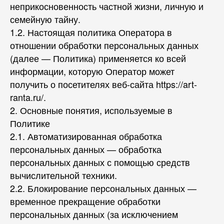
неприкосновенность частной жизни, личную и
семейную тайну.
1.2. Настоящая политика Оператора в
отношении обработки персональных данных
(далее — Политика) применяется ко всей
информации, которую Оператор может
получить о посетителях веб-сайта https://art-
ranta.ru/.
2. Основные понятия, используемые в
Политике
2.1. Автоматизированная обработка
персональных данных — обработка
персональных данных с помощью средств
вычислительной техники.
2.2. Блокирование персональных данных —
временное прекращение обработки
персональных данных (за исключением