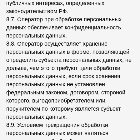
публичных интересах, определенных
законодательством РФ.
8.7. Оператор при обработке персональных
данных обеспечивает конфиденциальность
персональных данных.
8.8. Оператор осуществляет хранение
персональных данных в форме, позволяющей
определить субъекта персональных данных, не
дольше, чем этого требуют цели обработки
персональных данных, если срок хранения
персональных данных не установлен
федеральным законом, договором, стороной
которого, выгодоприобретателем или
поручителем по которому является субъект
персональных данных.
8.9. Условием прекращения обработки
персональных данных может являться