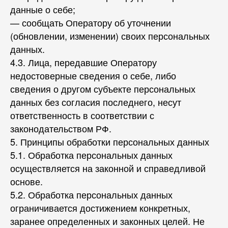
данные о себе;
— сообщать Оператору об уточнении
(обновлении, изменении) своих персональных
данных.
4.3. Лица, передавшие Оператору
недостоверные сведения о себе, либо
сведения о другом субъекте персональных
данных без согласия последнего, несут
ответственность в соответствии с
законодательством РФ.
5. Принципы обработки персональных данных
5.1. Обработка персональных данных
осуществляется на законной и справедливой
основе.
5.2. Обработка персональных данных
ограничивается достижением конкретных,
заранее определенных и законных целей. Не