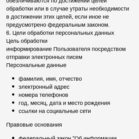
обезличиваются по достижении целей
обработки или в случае утраты необходимости
в достижении этих целей, если иное не
предусмотрено федеральным законом.
6. Цели обработки персональных данных
Цель обработки
информирование Пользователя посредством
отправки электронных писем
Персональные данные
фамилия, имя, отчество
электронный адрес
номера телефонов
год, месяц, дата и место рождения
ссылки на социальные сети
Правовые основания
Федеральный закон "Об информации,