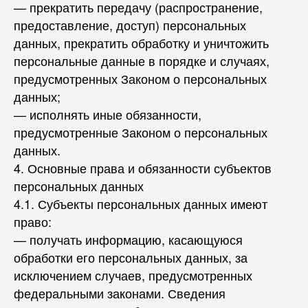
— прекратить передачу (распространение,
предоставление, доступ) персональных
данных, прекратить обработку и уничтожить
персональные данные в порядке и случаях,
предусмотренных Законом о персональных
данных;
— исполнять иные обязанности,
предусмотренные Законом о персональных
данных.
4. Основные права и обязанности субъектов
персональных данных
4.1. Субъекты персональных данных имеют
право:
— получать информацию, касающуюся
обработки его персональных данных, за
исключением случаев, предусмотренных
федеральными законами. Сведения