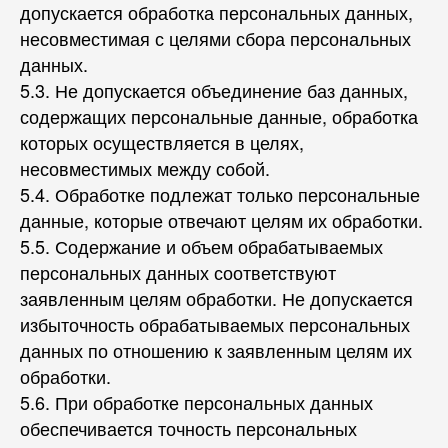
допускается обработка персональных данных,
несовместимая с целями сбора персональных
данных.
5.3. Не допускается объединение баз данных,
содержащих персональные данные, обработка
которых осуществляется в целях,
несовместимых между собой.
5.4. Обработке подлежат только персональные
данные, которые отвечают целям их обработки.
5.5. Содержание и объем обрабатываемых
персональных данных соответствуют
заявленным целям обработки. Не допускается
избыточность обрабатываемых персональных
данных по отношению к заявленным целям их
обработки.
5.6. При обработке персональных данных
обеспечивается точность персональных