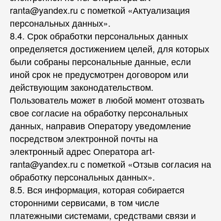
ranta@yandex.ru с пометкой «Актуализация
персональных данных».
8.4. Срок обработки персональных данных
определяется достижением целей, для которых
были собраны персональные данные, если
иной срок не предусмотрен договором или
действующим законодательством.
Пользователь может в любой момент отозвать
свое согласие на обработку персональных
данных, направив Оператору уведомление
посредством электронной почты на
электронный адрес Оператора art-
ranta@yandex.ru с пометкой «Отзыв согласия на
обработку персональных данных».
8.5. Вся информация, которая собирается
сторонними сервисами, в том числе
платежными системами, средствами связи и