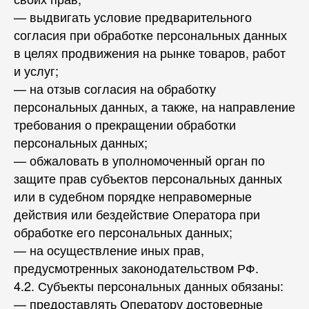
— выдвигать условие предварительного
согласия при обработке персональных данных
в целях продвижения на рынке товаров, работ
и услуг;
— на отзыв согласия на обработку
персональных данных, а также, на направление
требования о прекращении обработки
персональных данных;
— обжаловать в уполномоченный орган по
защите прав субъектов персональных данных
или в судебном порядке неправомерные
действия или бездействие Оператора при
обработке его персональных данных;
— на осуществление иных прав,
предусмотренных законодательством РФ.
4.2. Субъекты персональных данных обязаны:
— предоставлять Оператору достоверные