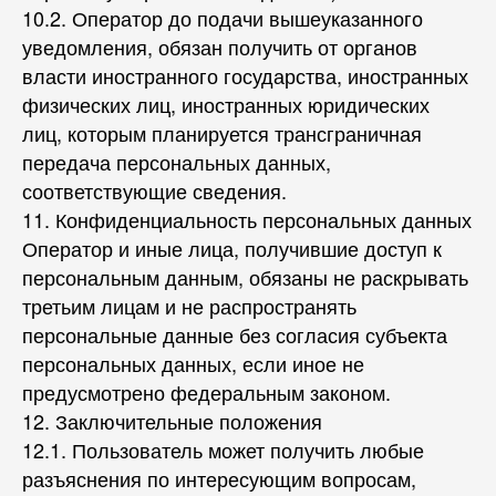
10.2. Оператор до подачи вышеуказанного
уведомления, обязан получить от органов
власти иностранного государства, иностранных
физических лиц, иностранных юридических
лиц, которым планируется трансграничная
передача персональных данных,
соответствующие сведения.
11. Конфиденциальность персональных данных
Оператор и иные лица, получившие доступ к
персональным данным, обязаны не раскрывать
третьим лицам и не распространять
персональные данные без согласия субъекта
персональных данных, если иное не
предусмотрено федеральным законом.
12. Заключительные положения
12.1. Пользователь может получить любые
разъяснения по интересующим вопросам,