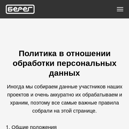
Политика в отношении
обработки персональных
данных
Иногда мы собираем данные участников наших
проектов и очень аккуратно их обрабатываем и
храним, поэтому все самые важные правила
собрали на этой странице.
1. Общие положения