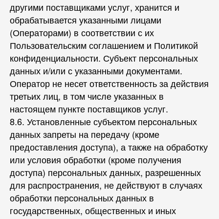
другими поставщиками услуг, хранится и
обрабатывается указанными лицами
(Операторами) в соответствии с их
Пользовательским соглашением и Политикой
конфиденциальности. Субъект персональных
данных и/или с указанными документами.
Оператор не несет ответственность за действия
третьих лиц, в том числе указанных в
настоящем пункте поставщиков услуг.
8.6. Установленные субъектом персональных
данных запреты на передачу (кроме
предоставления доступа), а также на обработку
или условия обработки (кроме получения
доступа) персональных данных, разрешенных
для распространения, не действуют в случаях
обработки персональных данных в
государственных, общественных и иных