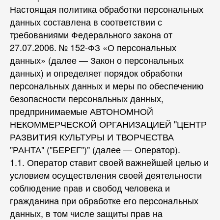
Настоящая политика обработки персональных
данных составлена в соответствии с
требованиями Федерального закона от
27.07.2006. № 152-ФЗ «О персональных
данных» (далее — Закон о персональных
данных) и определяет порядок обработки
персональных данных и меры по обеспечению
безопасности персональных данных,
предпринимаемые АВТОНОМНОЙ
НЕКОММЕРЧЕСКОЙ ОРГАНИЗАЦИЕЙ "ЦЕНТР
РАЗВИТИЯ КУЛЬТУРЫ И ТВОРЧЕСТВА
"РАНТА" ("БЕРЕГ")" (далее — Оператор).
1.1. Оператор ставит своей важнейшей целью и
условием осуществления своей деятельности
соблюдение прав и свобод человека и
гражданина при обработке его персональных
данных, в том числе защиты прав на