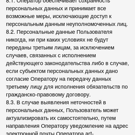
8.1. Оператор обеспечивает сохранность
персональных данных и принимает все
возможные меры, исключающие доступ к
персональным данным неуполномоченных лиц.
8.2. Персональные данные Пользователя
никогда, ни при каких условиях не будут
переданы третьим лицам, за исключением
случаев, связанных с исполнением
действующего законодательства либо в случае,
если субъектом персональных данных дано
согласие Оператору на передачу данных
третьему лицу для исполнения обязательств по
гражданско-правовому договору.
8.3. В случае выявления неточностей в
персональных данных, Пользователь может
актуализировать их самостоятельно, путем
направления Оператору уведомление на адрес
электронной почты Оператора art-