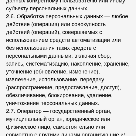
данных конкретному Пользователю или иному
субъекту персональных данных.
2.6. Обработка персональных данных — любое
действие (операция) или совокупность
действий (операций), совершаемых с
использованием средств автоматизации или
без использования таких средств с
персональными данными, включая сбор,
запись, систематизацию, накопление, хранение,
уточнение (обновление, изменение),
извлечение, использование, передачу
(распространение, предоставление, доступ),
обезличивание, блокирование, удаление,
уничтожение персональных данных.
2.7. Оператор — государственный орган,
муниципальный орган, юридическое или
физическое лицо, самостоятельно или
совместно с другими лицами организующие и/