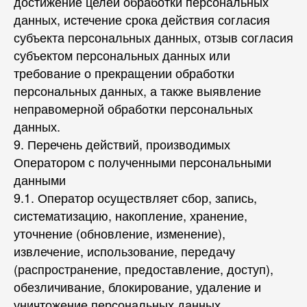
достижение целей обработки персональных
данных, истечение срока действия согласия
субъекта персональных данных, отзыв согласия
субъектом персональных данных или
требование о прекращении обработки
персональных данных, а также выявление
неправомерной обработки персональных
данных.
9. Перечень действий, производимых
Оператором с полученными персональными
данными
9.1. Оператор осуществляет сбор, запись,
систематизацию, накопление, хранение,
уточнение (обновление, изменение),
извлечение, использование, передачу
(распространение, предоставление, доступ),
обезличивание, блокирование, удаление и
уничтожение персональных данных.