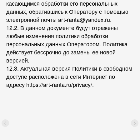
касающимся обработки его персональных
данных, обратившись к Оператору с помощью
электронной почты art-ranta@yandex.ru.
12.2. В данном документе будут отражены
любые изменения политики обработки
персональных данных Оператором. Политика
действует бессрочно до замены ее новой
версией.
12.3. Актуальная версия Политики в свободном
доступе расположена в сети Интернет по
адресу https://art-ranta.ru/privacy/.