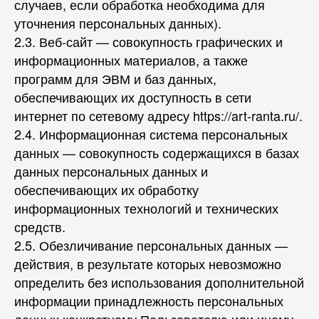
случаев, если обработка необходима для
уточнения персональных данных).
2.3. Веб-сайт — совокупность графических и
информационных материалов, а также
программ для ЭВМ и баз данных,
обеспечивающих их доступность в сети
интернет по сетевому адресу https://art-ranta.ru/.
2.4. Информационная система персональных
данных — совокупность содержащихся в базах
данных персональных данных и
обеспечивающих их обработку
информационных технологий и технических
средств.
2.5. Обезличивание персональных данных —
действия, в результате которых невозможно
определить без использования дополнительной
информации принадлежность персональных