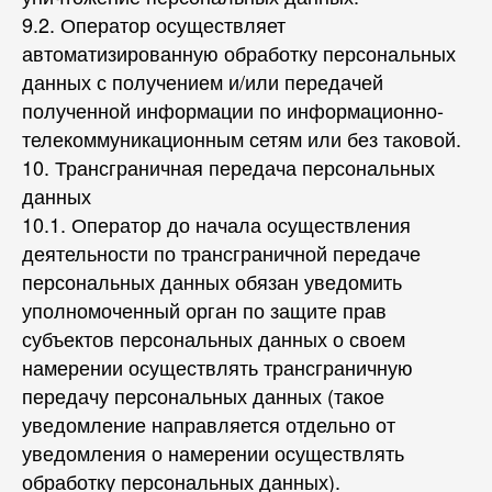
9.2. Оператор осуществляет
автоматизированную обработку персональных
данных с получением и/или передачей
полученной информации по информационно-
телекоммуникационным сетям или без таковой.
10. Трансграничная передача персональных
данных
10.1. Оператор до начала осуществления
деятельности по трансграничной передаче
персональных данных обязан уведомить
уполномоченный орган по защите прав
субъектов персональных данных о своем
намерении осуществлять трансграничную
передачу персональных данных (такое
уведомление направляется отдельно от
уведомления о намерении осуществлять
обработку персональных данных).