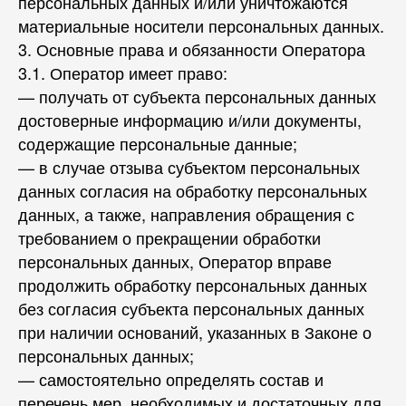
персональных данных и/или уничтожаются
материальные носители персональных данных.
3. Основные права и обязанности Оператора
3.1. Оператор имеет право:
— получать от субъекта персональных данных
достоверные информацию и/или документы,
содержащие персональные данные;
— в случае отзыва субъектом персональных
данных согласия на обработку персональных
данных, а также, направления обращения с
требованием о прекращении обработки
персональных данных, Оператор вправе
продолжить обработку персональных данных
без согласия субъекта персональных данных
при наличии оснований, указанных в Законе о
персональных данных;
— самостоятельно определять состав и
перечень мер, необходимых и достаточных для