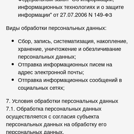
информационных технологиях и о защите
информации" от 27.07.2006 N 149-ФЗ
Виды обработки персональных данных:
Сбор, запись, систематизация, накопление,
хранение, уничтожение и обезличивание
персональных данных;
Отправка информационных писем на
адрес электронной почты;
Отправка информационных сообщений в
социальных сетях;
7. Условия обработки персональных данных
7.1. Обработка персональных данных
осуществляется с согласия субъекта
персональных данных на обработку его
персональных данных.