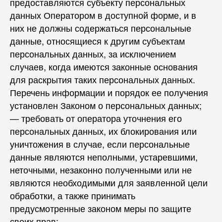
предоставляются субъекту персональных
данных Оператором в доступной форме, и в
них не должны содержаться персональные
данные, относящиеся к другим субъектам
персональных данных, за исключением
случаев, когда имеются законные основания
для раскрытия таких персональных данных.
Перечень информации и порядок ее получения
установлен Законом о персональных данных;
— требовать от оператора уточнения его
персональных данных, их блокирования или
уничтожения в случае, если персональные
данные являются неполными, устаревшими,
неточными, незаконно полученными или не
являются необходимыми для заявленной цели
обработки, а также принимать
предусмотренные законом меры по защите
своих прав;