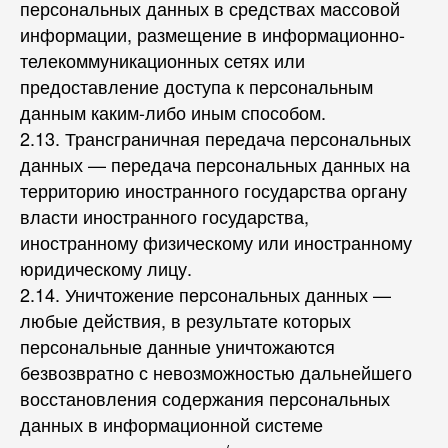
персональных данных в средствах массовой
информации, размещение в информационно-
телекоммуникационных сетях или
предоставление доступа к персональным
данным каким-либо иным способом.
2.13. Трансграничная передача персональных
данных — передача персональных данных на
территорию иностранного государства органу
власти иностранного государства,
иностранному физическому или иностранному
юридическому лицу.
2.14. Уничтожение персональных данных —
любые действия, в результате которых
персональные данные уничтожаются
безвозвратно с невозможностью дальнейшего
восстановления содержания персональных
данных в информационной системе