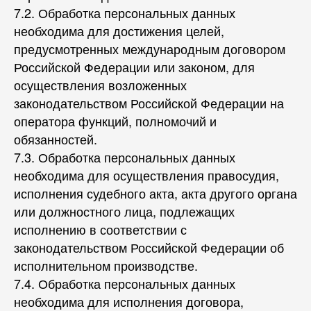
7.2. Обработка персональных данных
необходима для достижения целей,
предусмотренных международным договором
Российской Федерации или законом, для
осуществления возложенных
законодательством Российской Федерации на
оператора функций, полномочий и
обязанностей.
7.3. Обработка персональных данных
необходима для осуществления правосудия,
исполнения судебного акта, акта другого органа
или должностного лица, подлежащих
исполнению в соответствии с
законодательством Российской Федерации об
исполнительном производстве.
7.4. Обработка персональных данных
необходима для исполнения договора,