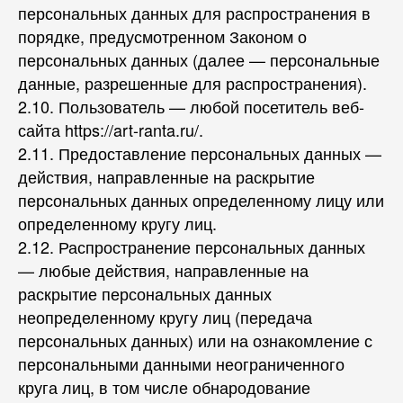
персональных данных для распространения в
порядке, предусмотренном Законом о
персональных данных (далее — персональные
данные, разрешенные для распространения).
2.10. Пользователь — любой посетитель веб-
сайта https://art-ranta.ru/.
2.11. Предоставление персональных данных —
действия, направленные на раскрытие
персональных данных определенному лицу или
определенному кругу лиц.
2.12. Распространение персональных данных
— любые действия, направленные на
раскрытие персональных данных
неопределенному кругу лиц (передача
персональных данных) или на ознакомление с
персональными данными неограниченного
круга лиц, в том числе обнародование