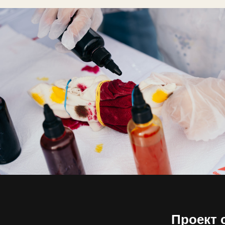
Творческие мастер-классы
Проект 