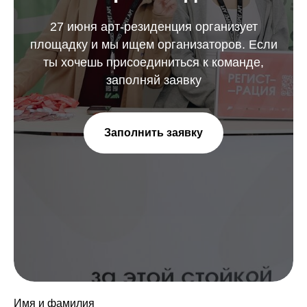
27 июня арт-резиденция организует
площадку и мы ищем организаторов. Если
ты хочешь присоединиться к команде,
заполняй заявку
Заполнить заявку
Имя и фамилия