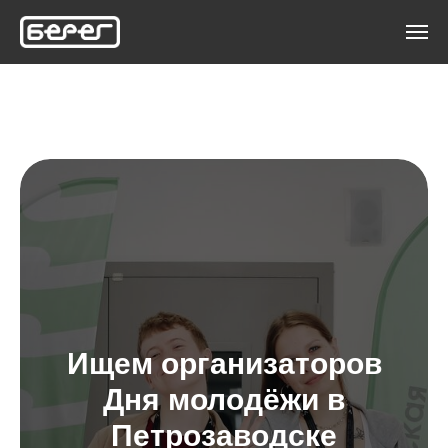
Ищем организаторов
Дня молодёжи в
Петрозаводске