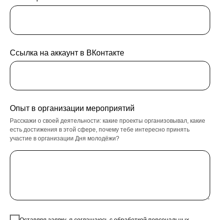
Ссылка на аккаунт в ВКонтакте
Опыт в организации мероприятий
Расскажи о своей деятельности: какие проекты организовывал, какие
есть достижения в этой сфере, почему тебе интересно принять
участие в организации Дня молодёжи?
Оставляя заявку, я соглашаюсь с обработкой персональных