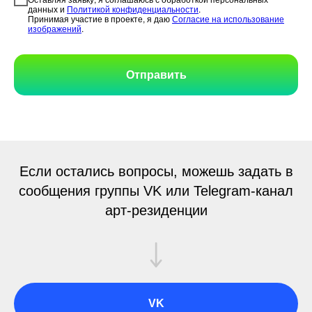
данных и
Политикой конфиденциальности
.
Принимая участие в проекте, я даю
Согласие на использование
изображений
.
Отправить
Если остались вопросы, можешь задать в
сообщения группы VK или Telegram-канал
арт-резиденции
VK