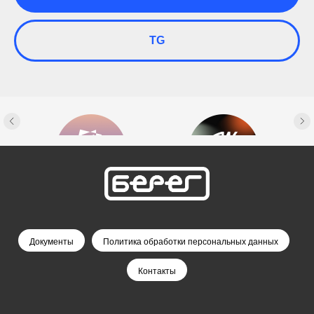
TG
Документы
Политика обработки персональных данных
Контакты