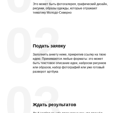
Это может быть фотогалерея, графический дизайн,
рисунки, образы одежды, которые отражают
тематику Молодо-Северно
02
Подать заявку
Заполнить анкету ниже, прикрепив ссылку на твою
идею. Принимаются любые форматы: это может
быть текстовое описание идеи, наброски рисунков
или образов, набор фотографий или уже готовый
разворот артбука
03
Ждать результатов