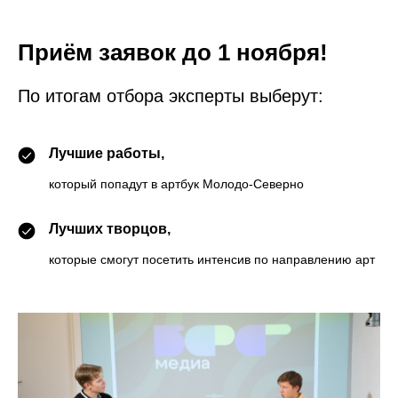
Приём заявок до 1 ноября!
По итогам отбора эксперты выберут:
Лучшие работы,
который попадут в артбук Молодо-Северно
Лучших творцов,
которые смогут посетить интенсив по направлению арт