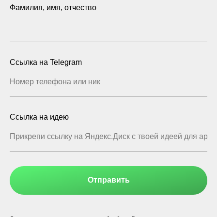
Фамилия, имя, отчество
Ссылка на Telegram
Ссылка на идею
Отправить