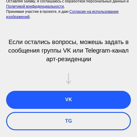
Оставляя заявку, я соглашаюсь с обработкой персональных данных и
Политикой конфиденциальности
.
Принимая участие в проекте, я даю
Согласие на использование
изображений
.
Если остались вопросы, можешь задать в
сообщения группы VK или Telegram-канал
арт-резиденции
VK
TG