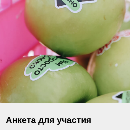
Анкета для участия