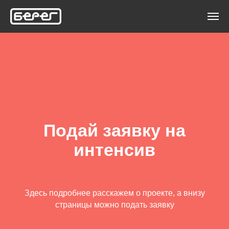
Подай заявку на
интенсив
Здесь подробнее расскажем о проекте, а внизу
страницы можно подать заявку