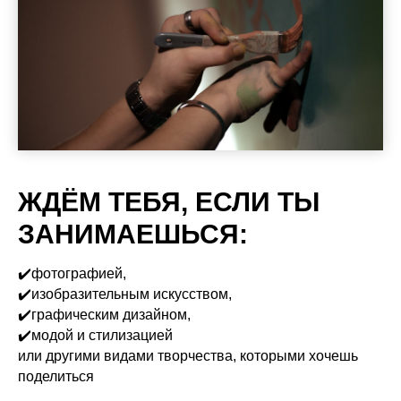
ЖДЁМ ТЕБЯ, ЕСЛИ ТЫ
ЗАНИМАЕШЬСЯ:
✔️фотографией,
✔️изобразительным искусством,
✔️графическим дизайном,
✔️модой и стилизацией
или другими видами творчества, которыми хочешь
поделиться