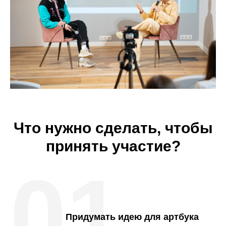
Что нужно сделать, чтобы
принять участие?
01
Придумать идею для артбука