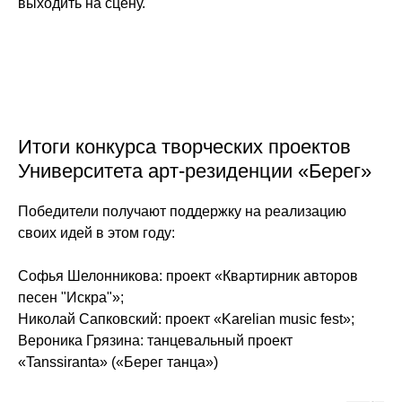
выходить на сцену.
Итоги конкурса творческих проектов
Университета арт-резиденции «Берег»
Победители получают поддержку на реализацию
своих идей в этом году:
Софья Шелонникова: проект «Квартирник авторов
песен "Искра"»;
Николай Сапковский: проект «Karelian music fest»;
Вероника Грязина: танцевальный проект
«Tanssiranta» («Берег танца»)