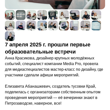
7 апреля 2025 г. прошли первые
образовательные встречи
Анна Красикова, дизайнер крупных молодёжных
событий, специалист компании Media Pro, провела
для медиаспециалистов мастер-класс по дизайну, где
участники сделали афиши мероприятий.
Елизавета Абанашкевич, создатель тусовки Край,
поделилась с организаторами собственным опытом
проведения мероприятий — её вечеринки знают в
Петрозаводске, наверное, все!