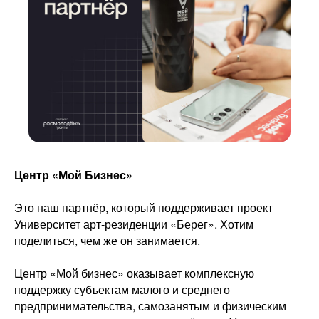
Центр «Мой Бизнес»
Это наш партнёр, который поддерживает проект
Университет арт-резиденции «Берег». Хотим
поделиться, чем же он занимается.
Центр «Мой бизнес» оказывает комплексную
поддержку субъектам малого и среднего
предпринимательства, самозанятым и физическим