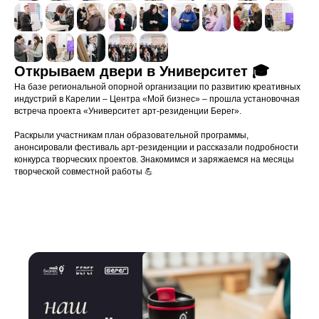
Открываем двери в Университет 🎓
На базе региональной опорной организации по развитию креативных
индустрий в Карелии – Центра «Мой бизнес» – прошла установочная
встреча проекта «Университет арт-резиденции Берег».
Раскрыли участникам план образовательной программы,
анонсировали фестиваль арт-резиденции и рассказали подробности
конкурса творческих проектов. Знакомимся и заряжаемся на месяцы
творческой совместной работы 💪