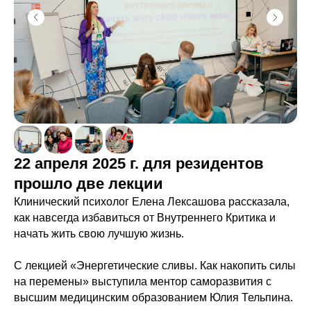
22 апреля 2025 г. для резидентов
прошло две лекции
Клинический психолог Елена Лексашова рассказала,
как навсегда избавиться от Внутреннего Критика и
начать жить свою лучшую жизнь.
С лекцией «Энергетические сливы. Как накопить силы
на перемены» выступила ментор саморазвития с
высшим медицинским образованием Юлия Тельпина.