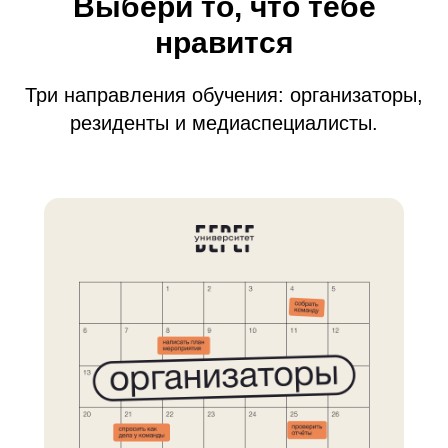
Выбери то, что тебе
нравится
Три направления обучения: организаторы,
резиденты и медиаспециалисты.