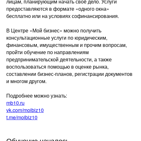
лицам, планирующим начать своё дело. Услуги
предоставляются в формате «одного окна»
бесплатно или на условиях софинансирования.
В Центре «Мой бизнес» можно получить
консультационные услуги по юридическим,
финансовым, имущественным и прочим вопросам,
пройти обучение по направлениям
предпринимательской деятельности, а также
воспользоваться помощью в оценке рынка,
составлении бизнес-планов, регистрации документов
и многом другом.
Подробнее можно узнать:
mb10.ru
vk.com/moibiz10
t.me/moibiz10