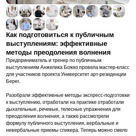
Как подготовиться к публичным
выступлениям: эффективные
методы преодоления волнения
Предприниматель и тренер по публичным
выступлениям Анжелика Божко провела мастер-класс
для участников проекта Университет арт-резиденции
Берег.
Разобрали эффективные методы экспресс-подготовки
к выступлению, отработали на практике отработали
дыхательные, речевые, телесные упражнения для
преодоления волнения, а также рассмотрели
формулу публичного выступления, вербальные и
невербальные приемы спикера. Теперь можно смело