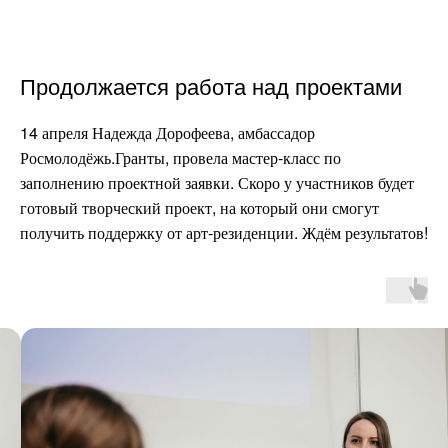
Продолжается работа над проектами
14 апреля Надежда Дорофеева, амбассадор
Росмолодёжь.Гранты, провела мастер-класс по
заполнению проектной заявки. Скоро у участников будет
готовый творческий проект, на который они смогут
получить поддержку от арт-резиденции. Ждём результатов!