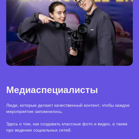
Медиаспециалисты
Люди, которые делают качественный контент, чтобы каждое
мероприятие запомнилось.
Здесь о том, как создавать классные фото и видео, а также
про ведение социальных сетей.