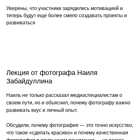
Уверены, что участники зарядились мотивацией и
теперь будут еще более смело создавать проекты и
развиваться
Лекция от фотографа Наиля
Забайдуллина
Наиль не только рассказал медиаспециалистам о
своем пути, но и объяснил, почему фотографу важно
развивать вкус и личный опыт.
Обсудили, почему фотография — это точно искусство,
что такое «сделать красиво» и почему качественная