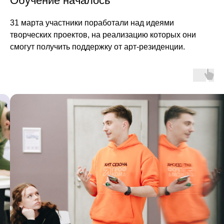
Обучение началось
31 марта участники поработали над идеями
творческих проектов, на реализацию которых они
смогут получить поддержку от арт-резиденции.