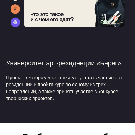
Университет арт-резиденции «Берег»
Проект, в котором участники могут стать частью арт-
резиденции и пройти курс по одному из трёх
направлений, а также принять участие в конкурсе
творческих проектов.